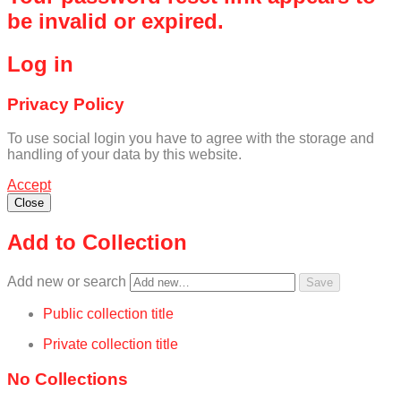
be invalid or expired.
Log in
Privacy Policy
To use social login you have to agree with the storage and
handling of your data by this website.
Accept
Close
Add to Collection
Add new or search
Public collection title
Private collection title
No Collections