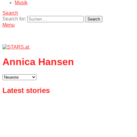
Musik
Search
Search for:
Search
Menu
Annica Hansen
Latest stories