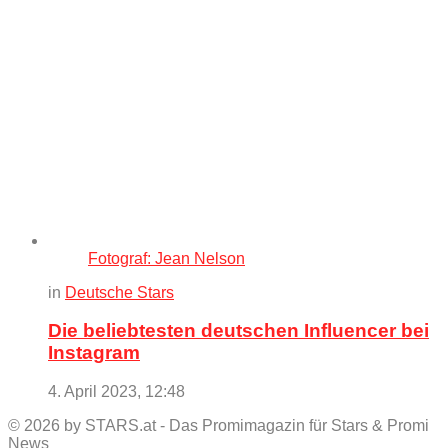
Fotograf: Jean Nelson
in
Deutsche Stars
Die beliebtesten deutschen Influencer bei
Instagram
4. April 2023, 12:48
© 2026 by STARS.at - Das Promimagazin für Stars & Promi
News