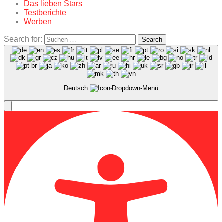
Das lieben Stars
Testberichte
Werben
Search for:
Search
Deutsch