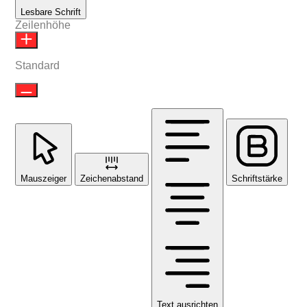
Lesbare Schrift
Zeilenhöhe
Standard
Mauszeiger
Zeichenabstand
Schriftstärke
Text ausrichten