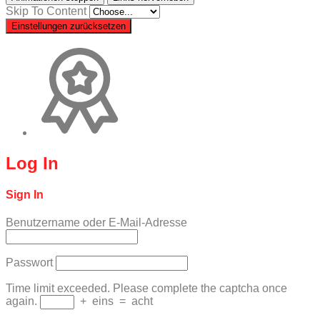
Skip To Content
Einstellungen zurücksetzen
Log In
Sign In
Benutzername oder E-Mail-Adresse
Passwort
Time limit exceeded. Please complete the captcha once
again.
+
eins
=
acht