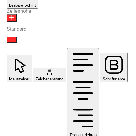
Lesbare Schrift
Zeilenhöhe
Standard
Mauszeiger
Zeichenabstand
Schriftstärke
Text ausrichten