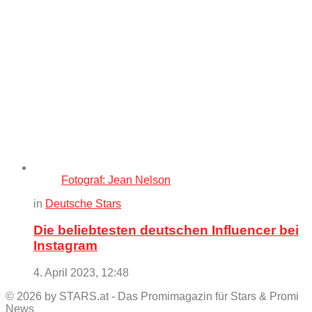
Fotograf: Jean Nelson
in
Deutsche Stars
Die beliebtesten deutschen Influencer bei
Instagram
4. April 2023, 12:48
© 2026 by STARS.at - Das Promimagazin für Stars & Promi
News