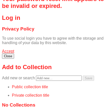
be invalid or expired.
Log in
Privacy Policy
To use social login you have to agree with the storage and
handling of your data by this website.
Accept
Close
Add to Collection
Add new or search
Public collection title
Private collection title
No Collections