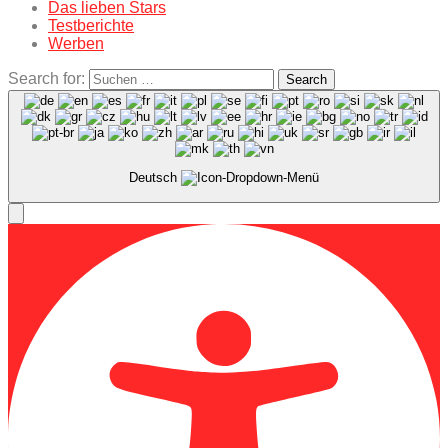
Das lieben Stars
Testberichte
Werben
Search for:
Search
Deutsch