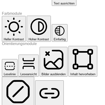
Text ausrichten
Farbmodule
Heller Kontrast
Hoher Kontrast
Einfarbig
Orientierungsmodule
Leselinie
Leseansicht
Bilder ausblenden
Inhalt hervorheben