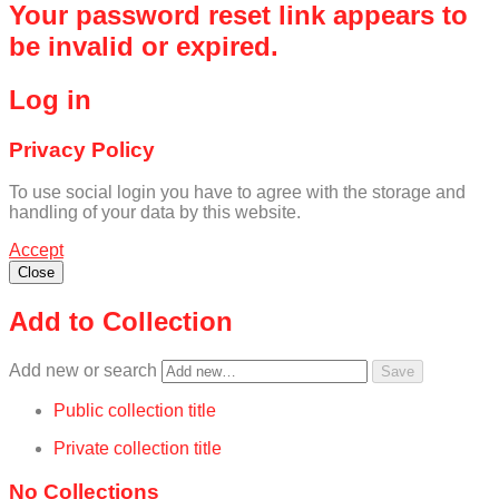
Your password reset link appears to
be invalid or expired.
Log in
Privacy Policy
To use social login you have to agree with the storage and
handling of your data by this website.
Accept
Close
Add to Collection
Add new or search
Public collection title
Private collection title
No Collections