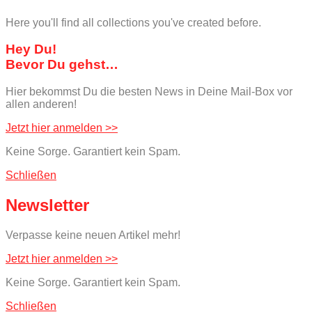
Here you'll find all collections you've created before.
Hey Du!
Bevor Du gehst…
Hier bekommst Du die besten News in Deine Mail-Box vor
allen anderen!
Jetzt hier anmelden >>
Keine Sorge. Garantiert kein Spam.
Schließen
Newsletter
Verpasse keine neuen Artikel mehr!
Jetzt hier anmelden >>
Keine Sorge. Garantiert kein Spam.
Schließen