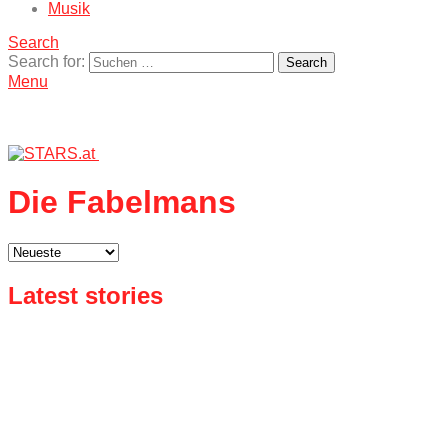
Musik
Search
Search for:
Search
Menu
Die Fabelmans
Latest stories