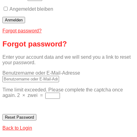
Angemeldet bleiben
Forgot password?
Forgot password?
Enter your account data and we will send you a link to reset
your password.
Benutzername oder E-Mail-Adresse
Time limit exceeded. Please complete the captcha once
again.
2
×
zwei
=
Back to Login