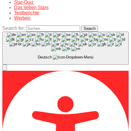
Star-Quiz
Das lieben Stars
Testberichte
Werben
Search for:
Search
Deutsch