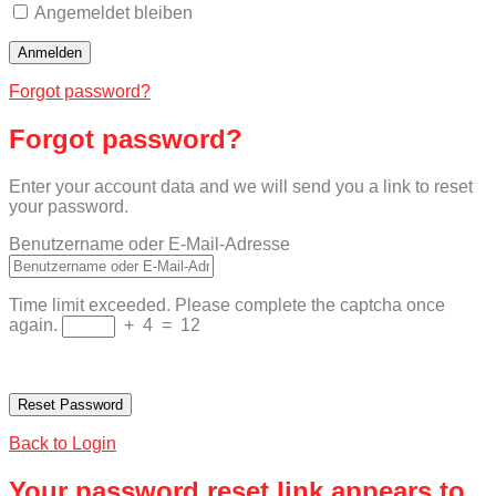
Angemeldet bleiben
Forgot password?
Forgot password?
Enter your account data and we will send you a link to reset
your password.
Benutzername oder E-Mail-Adresse
Time limit exceeded. Please complete the captcha once
again.
+
4
=
12
Back to Login
Your password reset link appears to