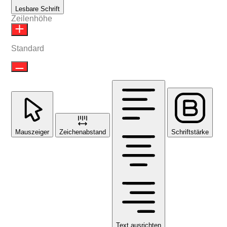
Lesbare Schrift
Zeilenhöhe
Standard
Mauszeiger
Zeichenabstand
Schriftstärke
Text ausrichten