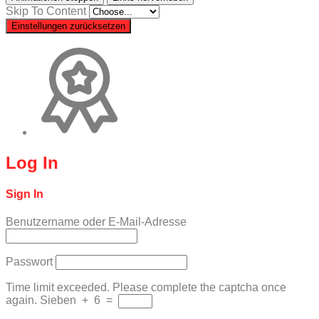
Skip To Content
Einstellungen zurücksetzen
Log In
Sign In
Benutzername oder E-Mail-Adresse
Passwort
Time limit exceeded. Please complete the captcha once
again.
Sieben
+
6
=