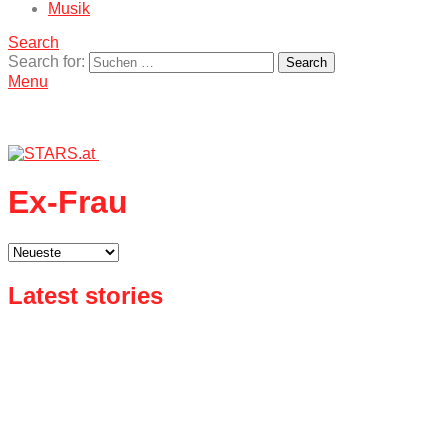
Musik
Search
Search for:
Search
Menu
Ex-Frau
Latest stories