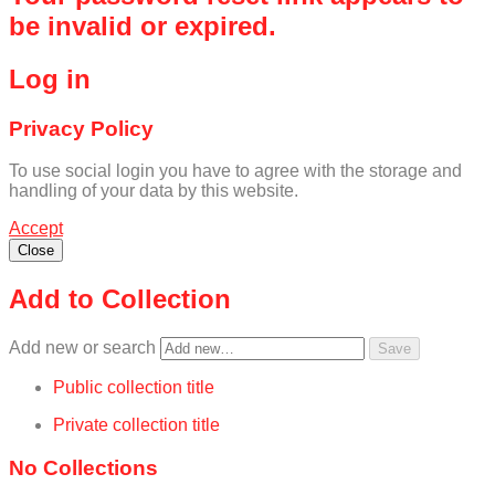
be invalid or expired.
Log in
Privacy Policy
To use social login you have to agree with the storage and
handling of your data by this website.
Accept
Close
Add to Collection
Add new or search
Public collection title
Private collection title
No Collections