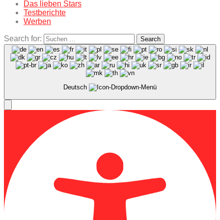
Das lieben Stars
Testberichte
Werben
Search for:
Search
Deutsch