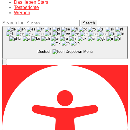
Das lieben Stars
Testberichte
Werben
Search for:
Search
Deutsch