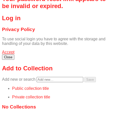
be invalid or expired.
Log in
Privacy Policy
To use social login you have to agree with the storage and
handling of your data by this website.
Accept
Close
Add to Collection
Add new or search
Public collection title
Private collection title
No Collections