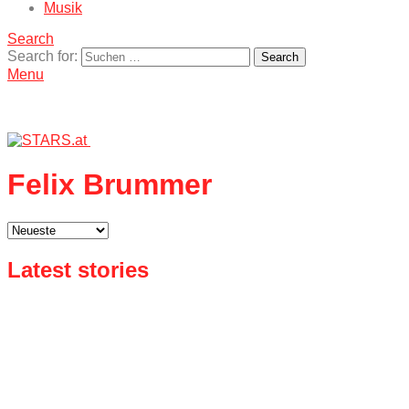
Musik
Search
Search for:
Search
Menu
Felix Brummer
Latest stories