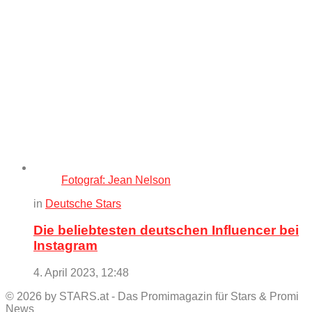
Fotograf: Jean Nelson
in
Deutsche Stars
Die beliebtesten deutschen Influencer bei
Instagram
4. April 2023, 12:48
© 2026 by STARS.at - Das Promimagazin für Stars & Promi
News