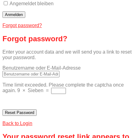
Angemeldet bleiben
Forgot password?
Forgot password?
Enter your account data and we will send you a link to reset
your password.
Benutzername oder E-Mail-Adresse
Time limit exceeded. Please complete the captcha once
again.
9
×
Sieben
=
Back to Login
Your password reset link appears to