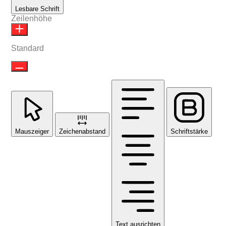
Lesbare Schrift
Zeilenhöhe
Standard
Mauszeiger
Zeichenabstand
Schriftstärke
Text ausrichten