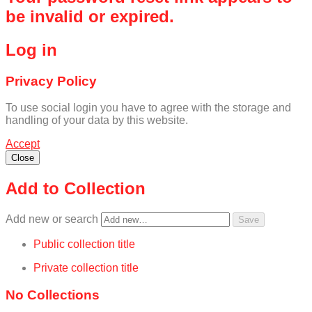
be invalid or expired.
Log in
Privacy Policy
To use social login you have to agree with the storage and
handling of your data by this website.
Accept
Close
Add to Collection
Add new or search
Public collection title
Private collection title
No Collections