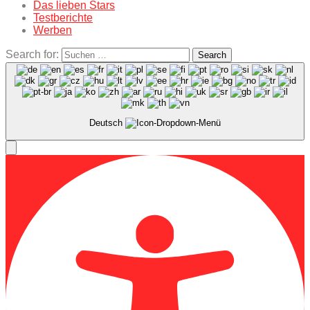
Das lieben Stars
Testberichte
Werben
Search for:
Search
Deutsch