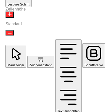
Lesbare Schrift
Zeilenhöhe
Standard
Mauszeiger
Zeichenabstand
Schriftstärke
Text ausrichten