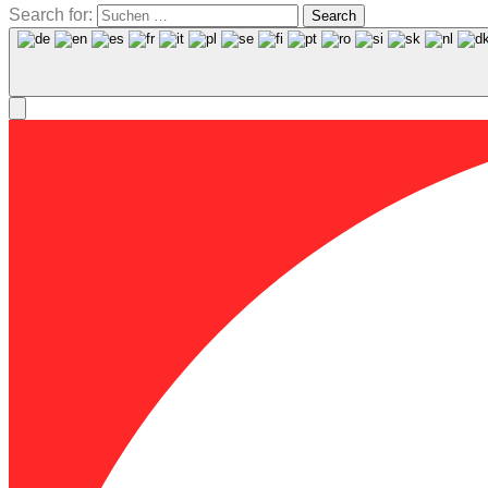
Search for:
Search