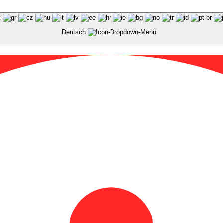
Deutsch