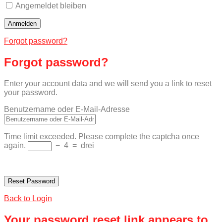
Angemeldet bleiben
Forgot password?
Forgot password?
Enter your account data and we will send you a link to reset
your password.
Benutzername oder E-Mail-Adresse
Time limit exceeded. Please complete the captcha once
again.
−
4
=
drei
Back to Login
Your password reset link appears to