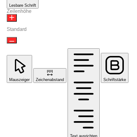
Lesbare Schrift
Zeilenhöhe
Standard
Mauszeiger
Zeichenabstand
Schriftstärke
Text ausrichten