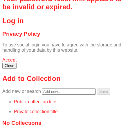
be invalid or expired.
Log in
Privacy Policy
To use social login you have to agree with the storage and
handling of your data by this website.
Accept
Close
Add to Collection
Add new or search
Public collection title
Private collection title
No Collections