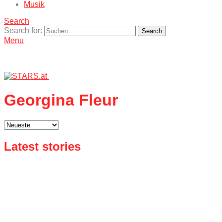
Musik
Search
Search for:
Search
Menu
Georgina Fleur
Latest stories