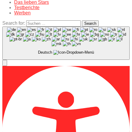
Das lieben Stars
Testberichte
Werben
Search for:
Search
Deutsch