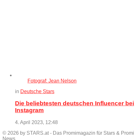
Fotograf: Jean Nelson
in
Deutsche Stars
Die beliebtesten deutschen Influencer bei
Instagram
4. April 2023, 12:48
© 2026 by STARS.at - Das Promimagazin für Stars & Promi
News