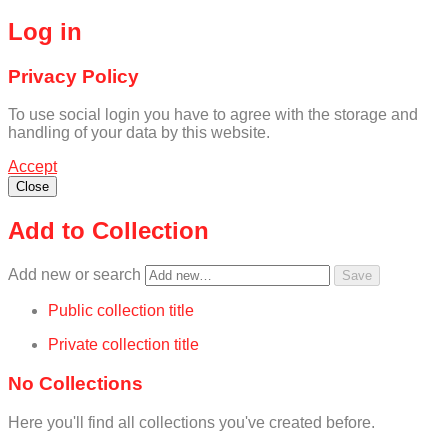
Log in
Privacy Policy
To use social login you have to agree with the storage and
handling of your data by this website.
Accept
Close
Add to Collection
Add new or search
Public collection title
Private collection title
No Collections
Here you'll find all collections you've created before.