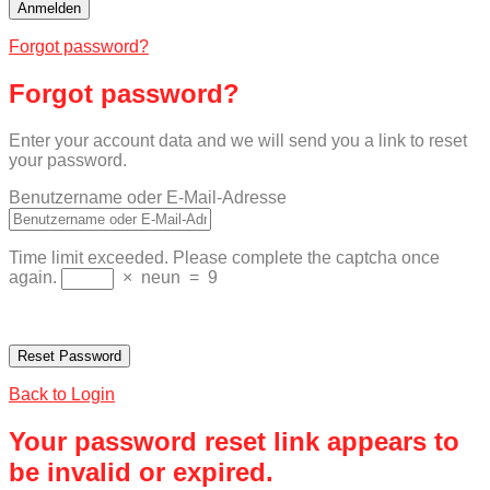
Forgot password?
Forgot password?
Enter your account data and we will send you a link to reset
your password.
Benutzername oder E-Mail-Adresse
Time limit exceeded. Please complete the captcha once
again.
×
neun
=
9
Back to Login
Your password reset link appears to
be invalid or expired.