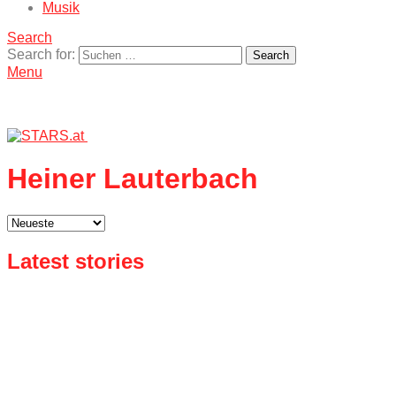
Musik
Search
Search for:
Search
Menu
Heiner Lauterbach
Latest stories