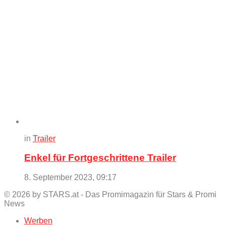
in
Trailer
Enkel für Fortgeschrittene Trailer
8. September 2023, 09:17
© 2026 by STARS.at - Das Promimagazin für Stars & Promi
News
Werben