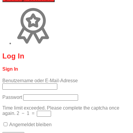
Log In
Sign In
Benutzername oder E-Mail-Adresse
Passwort
Time limit exceeded. Please complete the captcha once
again.
2
−
1
=
Angemeldet bleiben