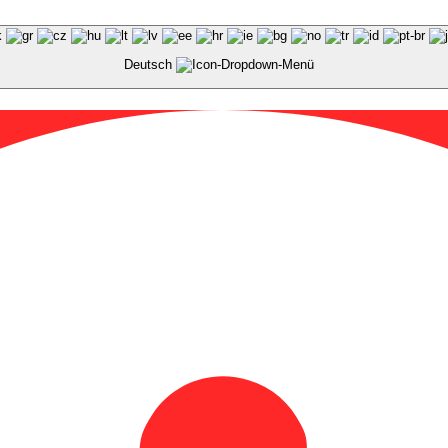
Deutsch