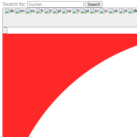
Search for:
Search