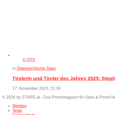
© OTS
in
Österreichische Stars
Tirolerin und Tiroler des Jahres 2025: Ste
17. November 2025, 21:39
© 2026 by STARS.at - Das Promimagazin für Stars & Promi 
Werben
Tests