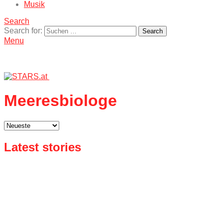
Musik
Search
Search for:
Search
Menu
Meeresbiologe
Latest stories