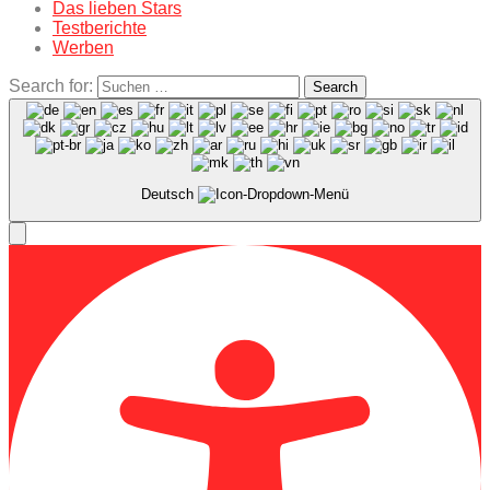
Das lieben Stars
Testberichte
Werben
Search for:
Search
Deutsch