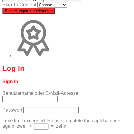
Skip To Content
Einstellungen zurücksetzen
Log In
Sign In
Benutzername oder E-Mail-Adresse
Passwort
Time limit exceeded. Please complete the captcha once
again.
zwei
+
=
zehn