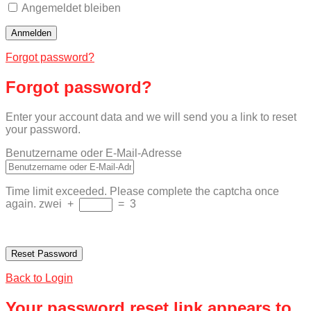
Angemeldet bleiben
Forgot password?
Forgot password?
Enter your account data and we will send you a link to reset
your password.
Benutzername oder E-Mail-Adresse
Time limit exceeded. Please complete the captcha once
again.
zwei
+
=
3
Back to Login
Your password reset link appears to