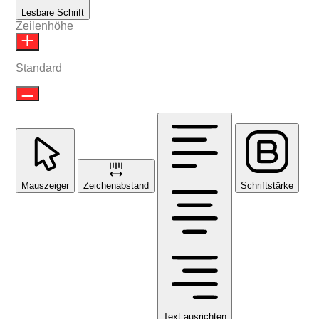
Lesbare Schrift
Zeilenhöhe
Standard
Mauszeiger
Zeichenabstand
Schriftstärke
Text ausrichten