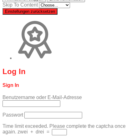
Skip To Content
Einstellungen zurücksetzen
Log In
Sign In
Benutzername oder E-Mail-Adresse
Passwort
Time limit exceeded. Please complete the captcha once
again.
zwei
+
drei
=