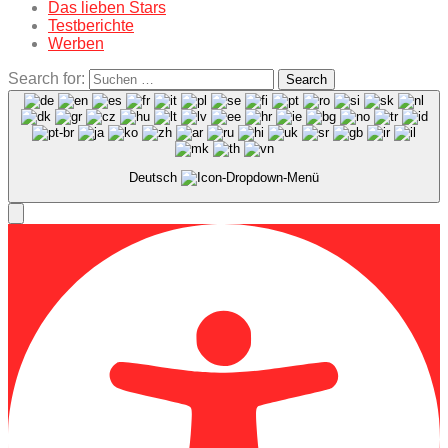
Das lieben Stars
Testberichte
Werben
Search for:
Search
Deutsch