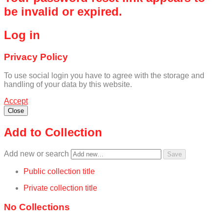
be invalid or expired.
Log in
Privacy Policy
To use social login you have to agree with the storage and
handling of your data by this website.
Accept
Close
Add to Collection
Add new or search
Public collection title
Private collection title
No Collections