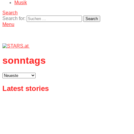
Musik
Search
Search for:
Search
Menu
sonntags
Latest stories