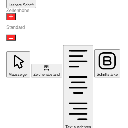
Lesbare Schrift
Zeilenhöhe
Standard
Mauszeiger
Zeichenabstand
Schriftstärke
Text ausrichten