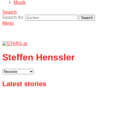
Musik
Search
Search for:
Search
Menu
Steffen Henssler
Latest stories