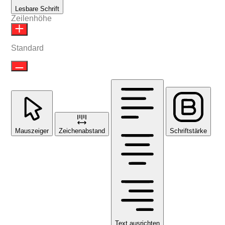
Lesbare Schrift
Zeilenhöhe
Standard
Mauszeiger
Zeichenabstand
Schriftstärke
Text ausrichten