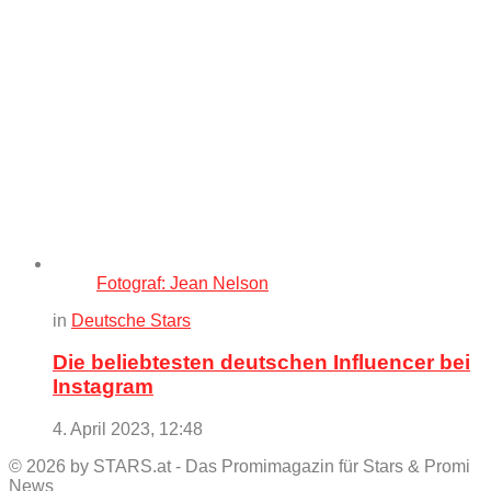
Fotograf: Jean Nelson
in
Deutsche Stars
Die beliebtesten deutschen Influencer bei
Instagram
4. April 2023, 12:48
© 2026 by STARS.at - Das Promimagazin für Stars & Promi
News