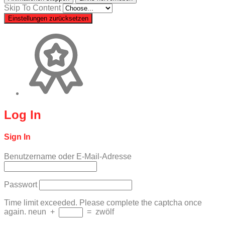
Skip To Content
Einstellungen zurücksetzen
Log In
Sign In
Benutzername oder E-Mail-Adresse
Passwort
Time limit exceeded. Please complete the captcha once
again.
neun
+
=
zwölf