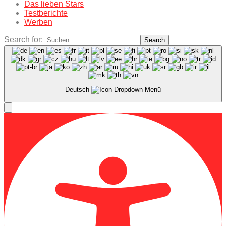
Das lieben Stars
Testberichte
Werben
Search for:
Search
Deutsch