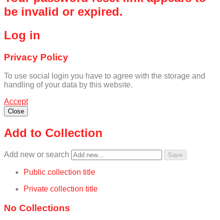
be invalid or expired.
Log in
Privacy Policy
To use social login you have to agree with the storage and
handling of your data by this website.
Accept
Close
Add to Collection
Add new or search
Public collection title
Private collection title
No Collections