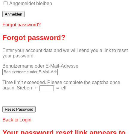
Angemeldet bleiben
Forgot password?
Forgot password?
Enter your account data and we will send you a link to reset
your password.
Benutzername oder E-Mail-Adresse
Time limit exceeded. Please complete the captcha once
again.
Sieben
+
=
elf
Back to Login
Your password reset link appears to