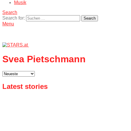
Musik
Search
Search for:
Search
Menu
Svea Pietschmann
Latest stories