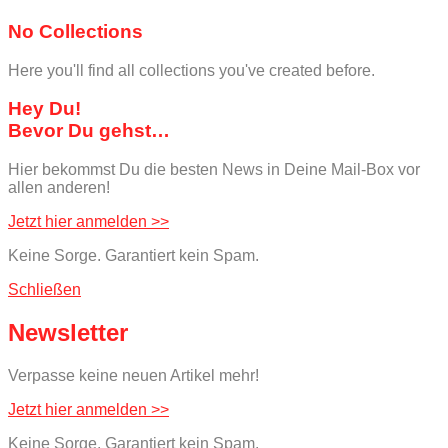
No Collections
Here you'll find all collections you've created before.
Hey Du!
Bevor Du gehst…
Hier bekommst Du die besten News in Deine Mail-Box vor
allen anderen!
Jetzt hier anmelden >>
Keine Sorge. Garantiert kein Spam.
Schließen
Newsletter
Verpasse keine neuen Artikel mehr!
Jetzt hier anmelden >>
Keine Sorge. Garantiert kein Spam.