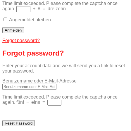
Time limit exceeded. Please complete the captcha once
again.
+
8
=
dreizehn
Angemeldet bleiben
Forgot password?
Forgot password?
Enter your account data and we will send you a link to reset
your password.
Benutzername oder E-Mail-Adresse
Time limit exceeded. Please complete the captcha once
again.
fünf
−
eins
=