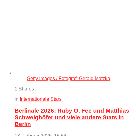
Getty Images / Fotograf: Gerald Matzka
1
Shares
in
Internationale Stars
Berlinale 2026: Ruby O. Fee und Matthias
Schweighöfer und viele andere Stars in
Berlin
13. Februar 2026, 15:56