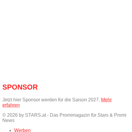
SPONSOR
Jetzt hier Sponsor werden für die Saison 2027.
Mehr
erfahren
© 2026 by STARS.at - Das Promimagazin für Stars & Promi
News
Werben