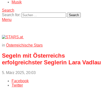
Musik
Search
Search for:
Search
Menu
in
Österreichische Stars
Segeln mit Österreichs
erfolgreichster Seglerin Lara Vadlau
5. März 2025, 20:03
Facebook
Twitter