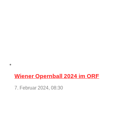
Wiener Opernball 2024 im ORF
7. Februar 2024, 08:30