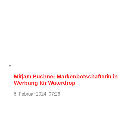
Mirjam Puchner Markenbotschafterin in
Werbung für Waterdrop
6. Februar 2024, 07:26