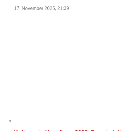
17. November 2025, 21:39