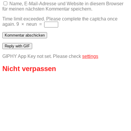
Name, E-Mail-Adresse und Website in diesem Browser
für meinen nächsten Kommentar speichern.
Time limit exceeded. Please complete the captcha once
again.
9
×
neun
=
Kommentar abschicken
Reply with
GIF
GIPHY App Key not set. Please check
settings
Nicht verpassen