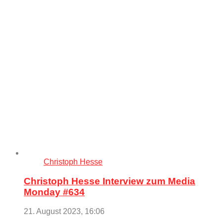
Christoph Hesse
Christoph Hesse Interview zum Media
Monday #634
21. August 2023, 16:06