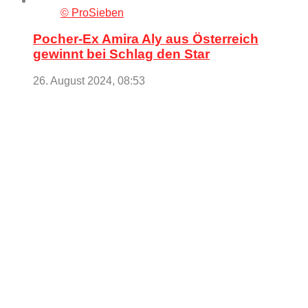
© ProSieben
Pocher-Ex Amira Aly aus Österreich
gewinnt bei Schlag den Star
26. August 2024, 08:53