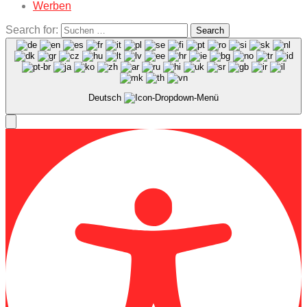
Werben
Search for:
Search
Deutsch