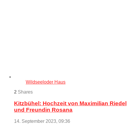
Wildseeloder Haus
2
Shares
Kitzbühel: Hochzeit von Maximilian Riedel
und Freundin Rosana
14. September 2023, 09:36