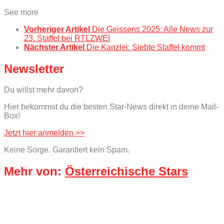
See more
Vorheriger Artikel
Die Geissens 2025: Alle News zur
23. Staffel bei RTLZWEI
Nächster Artikel
Die Kanzlei: Siebte Staffel kommt
Newsletter
Du willst mehr davon?
Hier bekommst du die besten Star-News direkt in deine Mail-
Box!
Jetzt hier anmelden >>
Keine Sorge. Garantiert kein Spam.
Mehr von:
Österreichische Stars