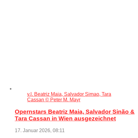
v.l. Beatriz Maia, Salvador Simao, Tara
Cassan © Peter M. Mayr
Opernstars Beatriz Maia, Salvador Sinão &
Tara Cassan in Wien ausgezeichnet
17. Januar 2026, 08:11