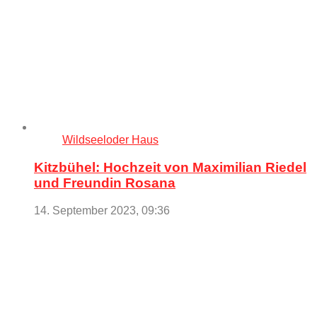
Wildseeloder Haus
Kitzbühel: Hochzeit von Maximilian Riedel
und Freundin Rosana
14. September 2023, 09:36