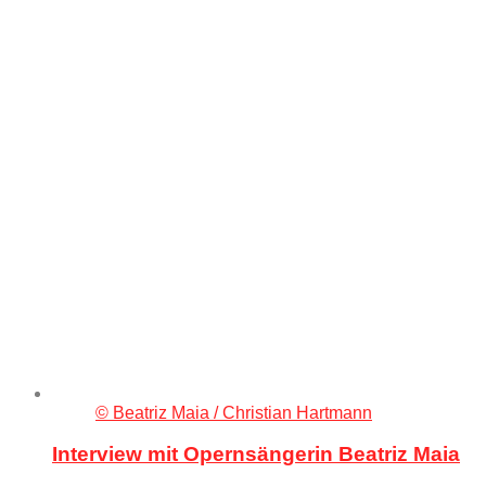
© Beatriz Maia / Christian Hartmann
Interview mit Opernsängerin Beatriz Maia