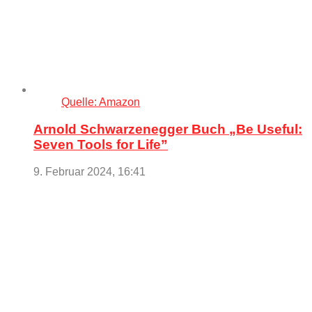
Quelle: Amazon
Arnold Schwarzenegger Buch „Be Useful:
Seven Tools for Life”
9. Februar 2024, 16:41