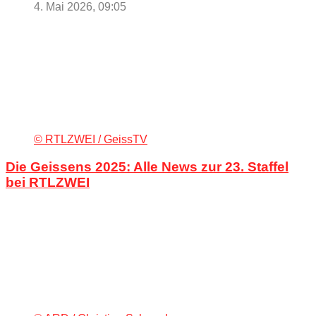
4. Mai 2026, 09:05
© RTLZWEI / GeissTV
Die Geissens 2025: Alle News zur 23. Staffel
bei RTLZWEI