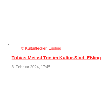
© Kulturfleckerl Essling
Tobias Meissl Trio im Kultur-Stadl Eßling
8. Februar 2024, 17:45