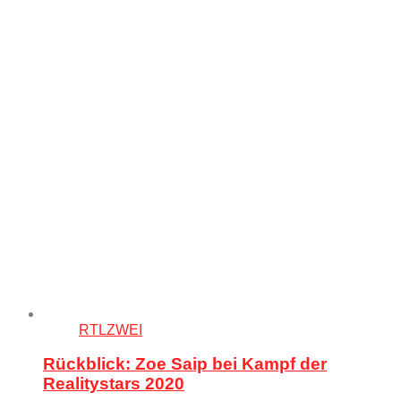
RTLZWEI
Rückblick: Zoe Saip bei Kampf der
Realitystars 2020