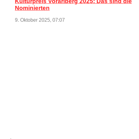
Kulturpreis Vorarlberg 2025: Das sind die
Nominierten
9. Oktober 2025, 07:07