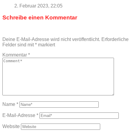
2. Februar 2023, 22:05
Schreibe einen Kommentar
Deine E-Mail-Adresse wird nicht veröffentlicht.
Erforderliche
Felder sind mit
*
markiert
Kommentar
*
Name
*
E-Mail-Adresse
*
Website