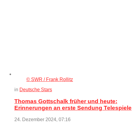
© SWR / Frank Rollitz
in
Deutsche Stars
Thomas Gottschalk früher und heute:
Erinnerungen an erste Sendung Telespiele
24. Dezember 2024, 07:16