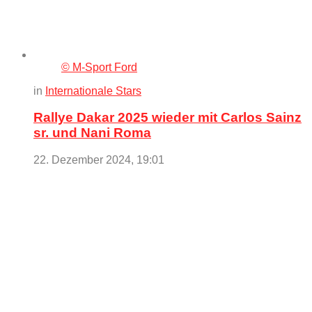
© M-Sport Ford
in
Internationale Stars
Rallye Dakar 2025 wieder mit Carlos Sainz
sr. und Nani Roma
22. Dezember 2024, 19:01