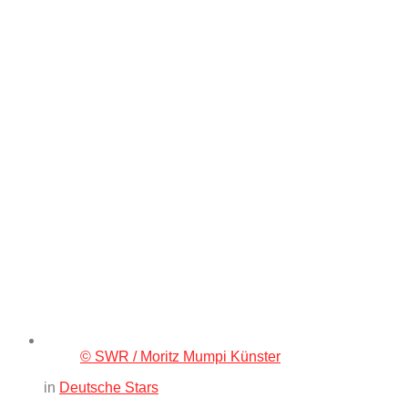
© SWR / Moritz Mumpi Künster
in
Deutsche Stars