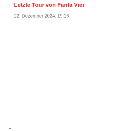
Letzte Tour von Fanta Vier
22. Dezember 2024, 19:16