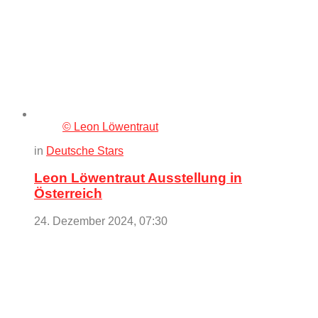
© Leon Löwentraut
in
Deutsche Stars
Leon Löwentraut Ausstellung in
Österreich
24. Dezember 2024, 07:30