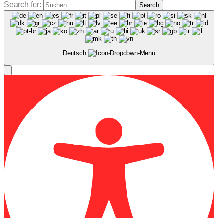
Search for:
Search
Deutsch