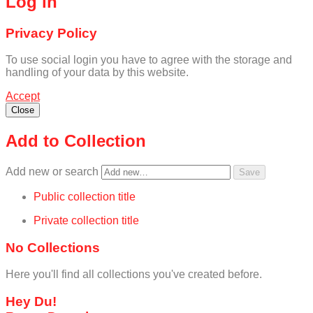
Log in
Privacy Policy
To use social login you have to agree with the storage and
handling of your data by this website.
Accept
Close
Add to Collection
Add new or search
Public collection title
Private collection title
No Collections
Here you'll find all collections you've created before.
Hey Du!