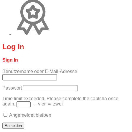
Log In
Sign In
Benutzername oder E-Mail-Adresse
Passwort
Time limit exceeded. Please complete the captcha once
again.
−
vier
=
zwei
Angemeldet bleiben