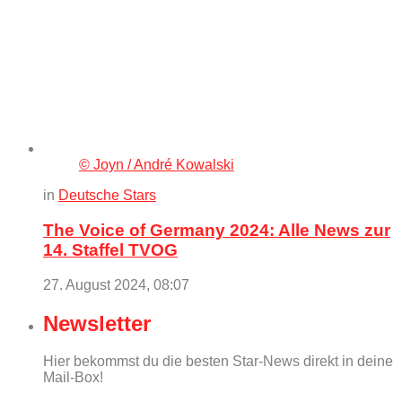
© Joyn / André Kowalski
in
Deutsche Stars
The Voice of Germany 2024: Alle News zur
14. Staffel TVOG
27. August 2024, 08:07
Newsletter
Hier bekommst du die besten Star-News direkt in deine
Mail-Box!