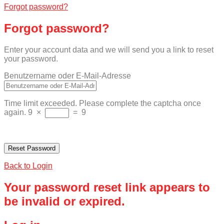
Forgot password?
Forgot password?
Enter your account data and we will send you a link to reset
your password.
Benutzername oder E-Mail-Adresse
Time limit exceeded. Please complete the captcha once
again.
9
×
=
9
Back to Login
Your password reset link appears to
be invalid or expired.