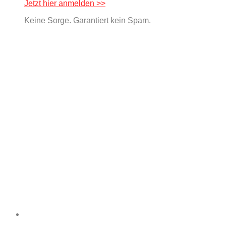
Jetzt hier anmelden >>
Keine Sorge. Garantiert kein Spam.