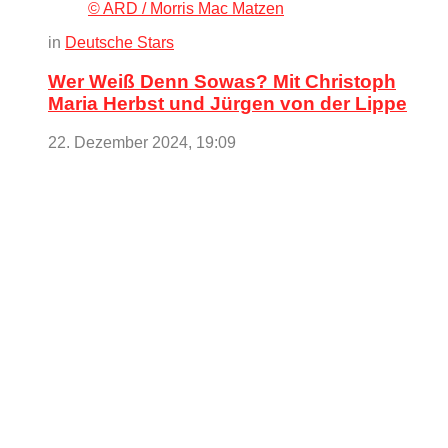
© ARD / Morris Mac Matzen
in
Deutsche Stars
Wer Weiß Denn Sowas? Mit Christoph
Maria Herbst und Jürgen von der Lippe
22. Dezember 2024, 19:09