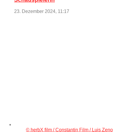
23. Dezember 2024, 11:17
© herbX film / Constantin Film / Luis Zeno