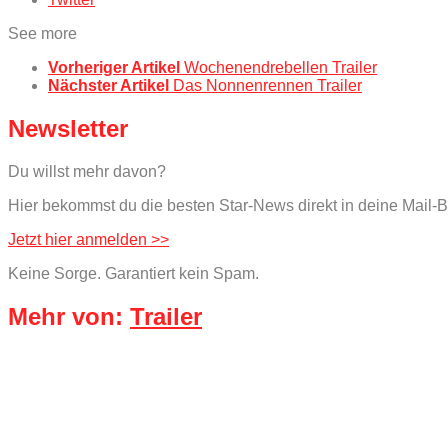
See more
Vorheriger Artikel
Wochenendrebellen Trailer
Nächster Artikel
Das Nonnenrennen Trailer
Newsletter
Du willst mehr davon?
Hier bekommst du die besten Star-News direkt in deine Mail-B
Jetzt hier anmelden >>
Keine Sorge. Garantiert kein Spam.
Mehr von:
Trailer