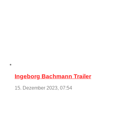
Ingeborg Bachmann Trailer
15. Dezember 2023, 07:54