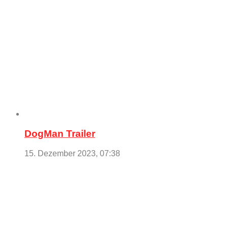
DogMan Trailer
15. Dezember 2023, 07:38