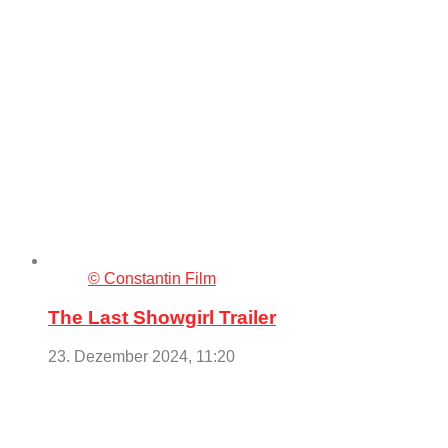
© Constantin Film
The Last Showgirl Trailer
23. Dezember 2024, 11:20