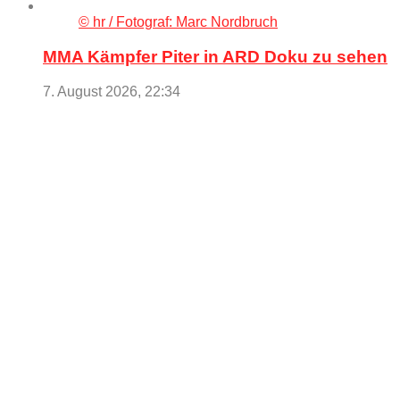
© hr / Fotograf: Marc Nordbruch
MMA Kämpfer Piter in ARD Doku zu sehen
7. August 2026, 22:34