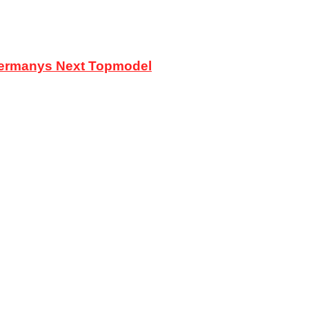
 Germanys Next Topmodel