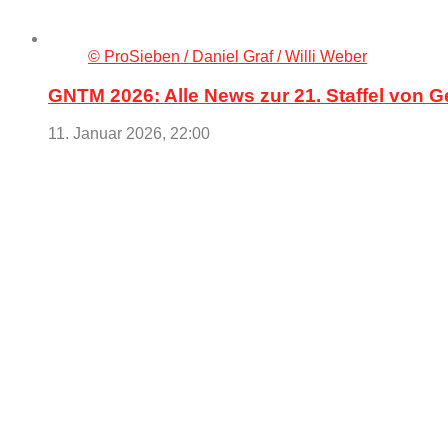
© ProSieben / Daniel Graf / Willi Weber
GNTM 2026: Alle News zur 21. Staffel von
11. Januar 2026, 22:00