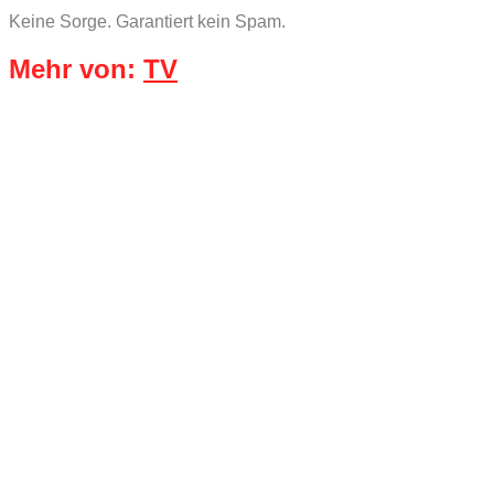
Keine Sorge. Garantiert kein Spam.
Mehr von:
TV